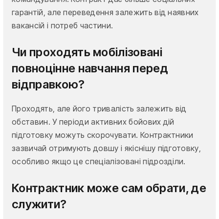
гарантій, але переведення залежить від наявних
вакансій і потреб частини.
Чи проходять мобілізовані
повноцінне навчання перед
відправкою?
Проходять, але його тривалість залежить від
обставин. У періоди активних бойових дій
підготовку можуть скорочувати. Контрактники
зазвичай отримують довшу і якіснішу підготовку,
особливо якщо це спеціалізовані підрозділи.
Контрактник може сам обрати, де
служити?