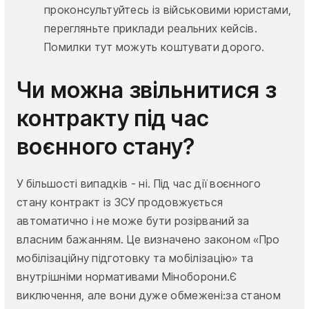
проконсультуйтесь із військовими юристами,
перегляньте приклади реальних кейсів.
Помилки тут можуть коштувати дорого.
Чи можна звільнитися з
контракту під час
воєнного стану?
У більшості випадків - ні. Під час дії воєнного
стану контракт із ЗСУ продовжується
автоматично і не може бути розірваний за
власним бажанням. Це визначено законом «Про
мобілізаційну підготовку та мобілізацію» та
внутрішніми нормативами Міноборони.Є
виключення, але вони дуже обмежені:за станом