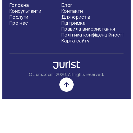
Головна
Блог
Консультанти
Контакти
Послуги
Для юристів
Про нас
Підтримка
Правила використання
Політика конфіденційності
Карта сайту
© Jurist.com.
2026
. All rights reserved.