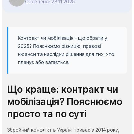
Оновлено:
28.11.2025
Контракт чи мобілізація - що обрати у
2025? Пояснюємо різницю, правові
нюанси та наслідки рішення для тих, хто
планує або вагається.
Що краще: контракт чи
мобілізація? Пояснюємо
просто та по суті
Збройний конфлікт в Україні триває з 2014 року,