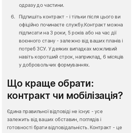
одразу до частини.
Підпишіть контракт - і тільки після цього ви
офіційно починаєте службу.Контракт можна
підписати на 3 роки, 5 років або на час дії
воєнного стану - залежно від ваших планів і
потреб ЗСУ. У деяких випадках можливий
навіть коротший строк, наприклад, 6 місяців
у добровольчих формуваннях.
Що краще обрати:
контракт чи мобілізація?
Єдина правильної відповіді не існує - усе
залежить від ваших обставин, поглядів і
готовності брати відповідальність. Контракт - це