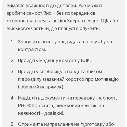
вимагає уважності до деталей. Усе можна
зробити самостійно - без посередників і
сторонніх «консультантів».Зверніться до ТЦК або
військової частини, де плануєте служити.
Заповніть анкету кандидата на службу за
контрактом.
Пройдіть медичну комісію у ВЛК.
Пройдіть співбесіду з представником
підрозділу (зазвичай коротко про мотивацію
і обраний напрямок).
Надішліть документи на перевірку (паспорт,
РНОКПП, освіта, військовий квиток, за
наявності - довідки).
Отримайте направлення на підготовку або