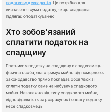
податкову декларацію
. Це потрібно для
визначення суми податку, якщо спадщина
підлягає оподаткуванню.
Хто зобов'язаний
сплатити податок на
спадщину
Платником податку на спадщину є спадкоємець –
фізична особа, яка отримує майно від померлого.
Законодавство прямо покладає обов'язок зі
сплати податку саме на набувача спадкового
майна. Незалежно від типу спадкового майна,
відповідальність за розрахунок і оплату податку
несе спадкоємець.