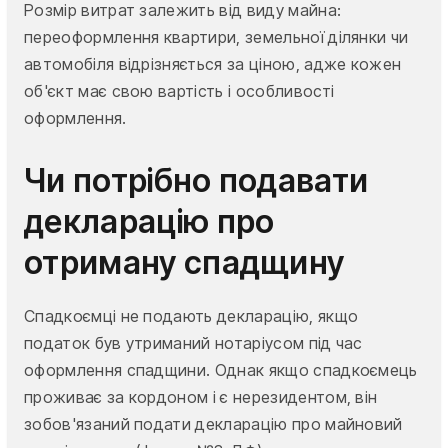
Розмір витрат залежить від виду майна:
переоформлення квартири, земельної ділянки чи
автомобіля відрізняється за ціною, адже кожен
об'єкт має свою вартість і особливості
оформлення.
Чи потрібно подавати
декларацію про
отриману спадщину
Спадкоємці не подають декларацію, якщо
податок був утриманий нотаріусом під час
оформлення спадщини. Однак якщо спадкоємець
проживає за кордоном і є нерезидентом, він
зобов'язаний подати декларацію про майновий