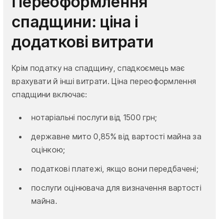
Переоформлення
спадщини: ціна і
додаткові витрати
Крім податку на спадщину, спадкоємець має
врахувати й інші витрати. Ціна переоформлення
спадщини включає:
нотаріальні послуги від 1500 грн;
державне мито 0,85% від вартості майна за
оцінкою;
податкові платежі, якщо вони передбачені;
послуги оцінювача для визначення вартості
майна.