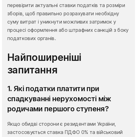
перевірити актуальні ставки податків та розміри
зборів, щоб правильно розрахувати необхідну
суму витрат і уникнути можливих затримок у
процесі оформлення або штрафних санкцій з боку
податкових органів.
Найпоширеніші
запитання
1. Які податки платити при
спадкуванні нерухомості між
родичами першого ступеня?
Якщо обидві сторони є резидентами України,
застосовується ставка ПДФО 0% та військовий