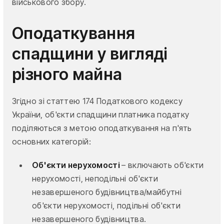
військового збору.
Оподаткування
спадщини у вигляді
різного майна
Згідно зі статтею 174 Податкового кодексу
України, об'єкти спадщини платника податку
поділяються з метою оподаткування на п'ять
основних категорій:
Об'єкти нерухомості
– включають об'єкти
нерухомості, неподільні об'єкти
незавершеного будівництва/майбутні
об'єкти нерухомості, подільні об'єкти
незавершеного будівництва.