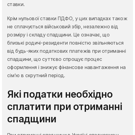
ставки.
Крім нульової ставки ПДФО, у цих випадках також
не сплачується військовий збір, незалежно від
розміру і складу спадщини. Це означає, що
близькі родичі-резиденти повністю звільняються
від будь-яких податкових платежів при отриманні
спадщини, що суттєво спрощує процес
оформлення і знижує фінансове навантаження на
сім'ю в скрутний період.
Які податки необхідно
сплатити при отриманні
спадщини