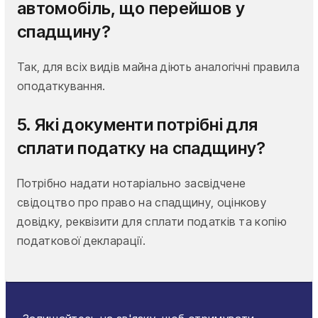
автомобіль, що перейшов у
спадщину?
Так, для всіх видів майна діють аналогічні правила
оподаткування.
5. Які документи потрібні для
сплати податку на спадщину?
Потрібно надати нотаріально засвідчене
свідоцтво про право на спадщину, оцінкову
довідку, реквізити для сплати податків та копію
податкової декларації.