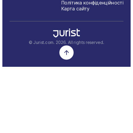
Політика конфіденційності
Карта сайту
© Jurist.com.
2026
. All rights reserved.