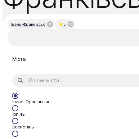
Івано-Франківськ
5
Міста
Івано-Франківськ
Ірпінь
Бориспіль