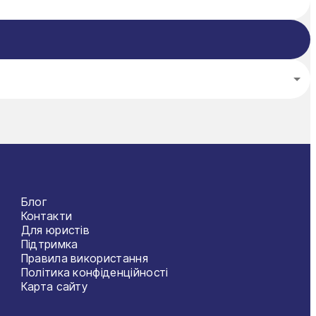
Блог
Контакти
Для юристів
Підтримка
Правила використання
Політика конфіденційності
Карта сайту