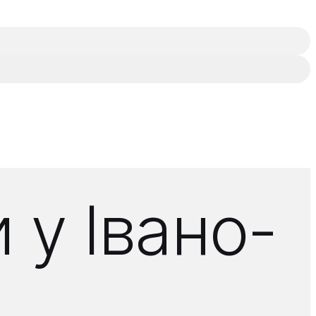
 у Івано-