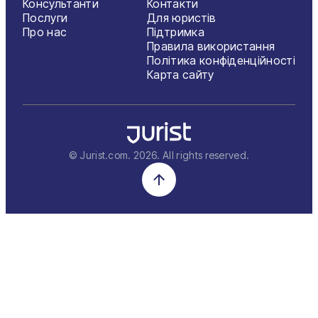
Консультанти
Контакти
Послуги
Для юристів
Про нас
Підтримка
Правила використання
Політика конфіденційності
Карта сайту
© Jurist.com.
2026
. All rights reserved.