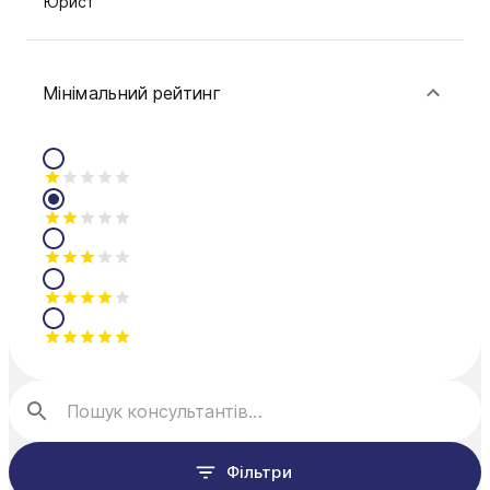
Юрист
Мінімальний рейтинг
Фільтри