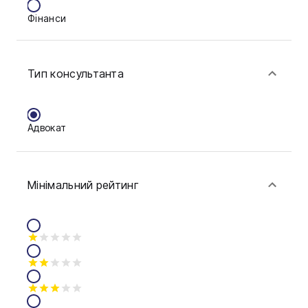
Фінанси
Тип консультанта
Адвокат
Мінімальний рейтинг