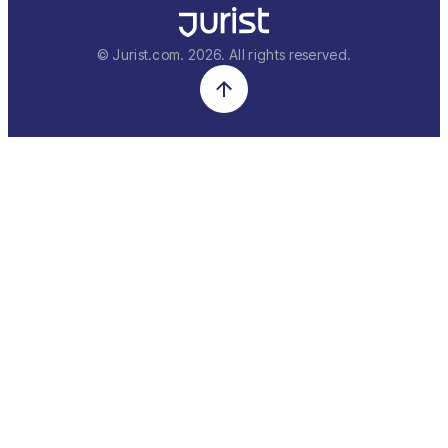
© Jurist.com.
2026
. All rights reserved.