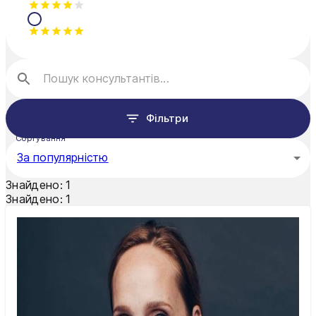
Фільтри
Сортування
За популярністю
Знайдено:
1
Знайдено:
1