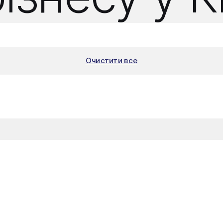
Очистити все