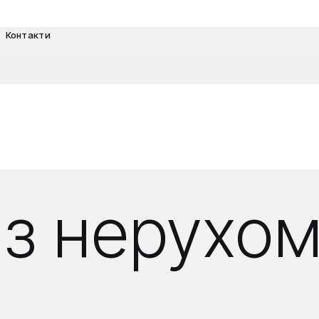
Контакти
з нерухом