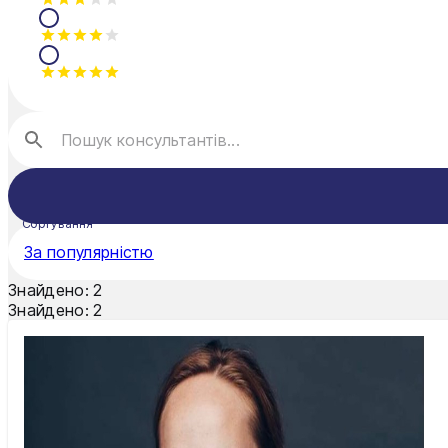
Сортування
За популярністю
Знайдено:
2
Знайдено:
2