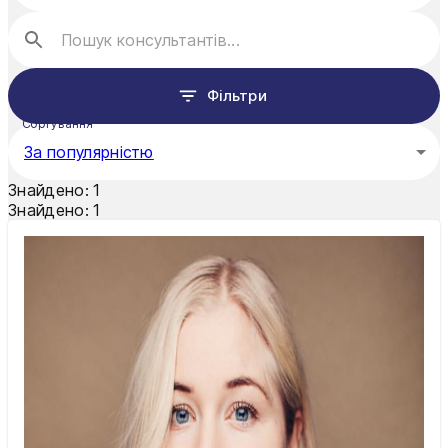
Фільтри
Сортування
За популярністю
Знайдено:
1
Знайдено:
1