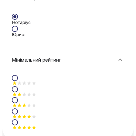
Нотаріус
Юрист
Мінімальний рейтинг