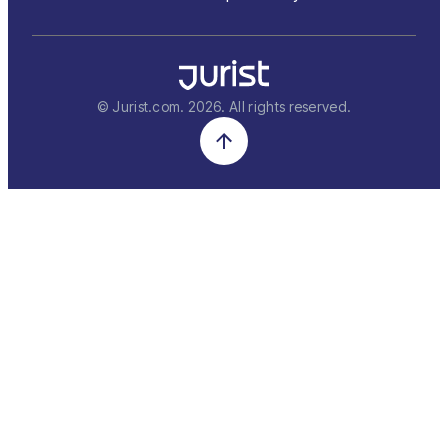
© Jurist.com.
2026
. All rights reserved.