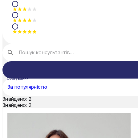
Сортування
За популярністю
Знайдено:
2
Знайдено:
2