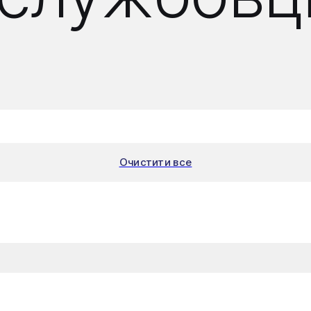
Очистити все