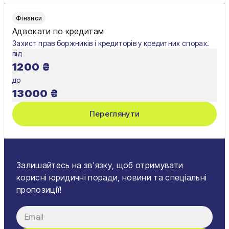
Фінанси
Адвокати по кредитам
Захист прав боржників і кредиторів у кредитних спорах.
від
1200
₴
до
13000
₴
Переглянути
Залишайтесь на зв'язку, щоб отримувати
корисні юридичні поради, новини та спеціальні
пропозиції!