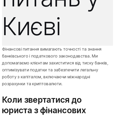
Києві
Фінансові питання вимагають точності та знання
банківського і податкового законодавства. Ми
допомагаємо клієнтам захиститися від тиску банків,
оптимізувати податки та забезпечити легальну
роботу з капіталом, включаючи міжнародні
розрахунки та криптовалюти.
Коли звертатися до
юриста з фінансових