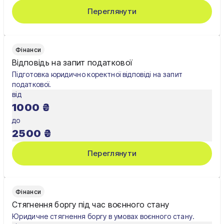
Переглянути
Фінанси
Відповідь на запит податкової
Підготовка юридично коректної відповіді на запит
податкової.
від
1000
₴
до
2500
₴
Переглянути
Фінанси
Стягнення боргу під час воєнного стану
Юридичне стягнення боргу в умовах воєнного стану.