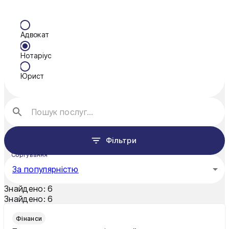
Адвокат
Нотаріус
Юрист
Фільтри
Сортування
За популярністю
Знайдено:
6
Знайдено:
6
Фінанси