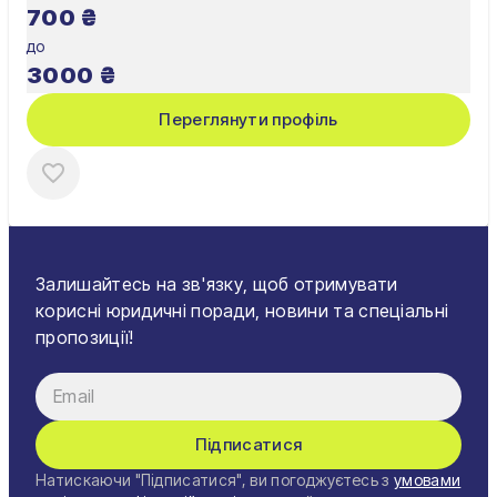
700
₴
до
3000
₴
Переглянути профіль
Залишайтесь на зв'язку, щоб отримувати
корисні юридичні поради, новини та спеціальні
пропозиції!
Підписатися
Натискаючи "Підписатися", ви погоджуєтесь з
умовами