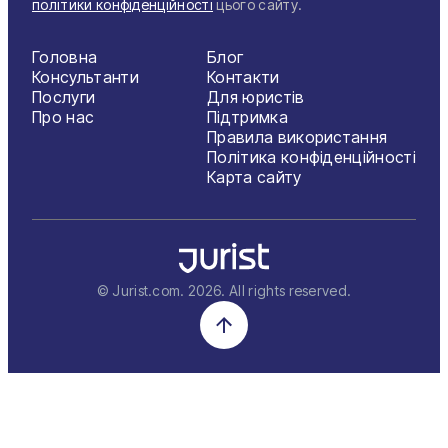
політики конфіденційності
цього сайту.
Головна
Блог
Консультанти
Контакти
Послуги
Для юристів
Про нас
Підтримка
Правила використання
Політика конфіденційності
Карта сайту
© Jurist.com.
2026
. All rights reserved.