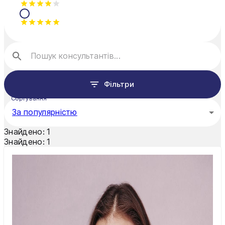
Фільтри
Сортування
За популярністю
Знайдено:
1
Знайдено:
1