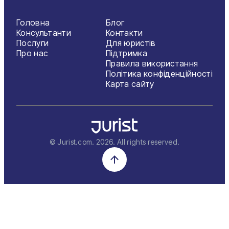
Головна
Блог
Консультанти
Контакти
Послуги
Для юристів
Про нас
Підтримка
Правила використання
Політика конфіденційності
Карта сайту
© Jurist.com.
2026
. All rights reserved.