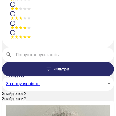
Фільтри
Сортування
За популярністю
Знайдено:
2
Знайдено:
2