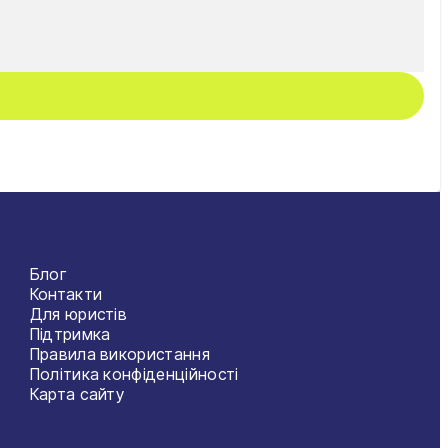
Блог
Контакти
Для юристів
Підтримка
Правила використання
Політика конфіденційності
Карта сайту