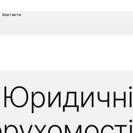
Контакти
 Юридичні
ерухомості