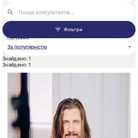
Фільтри
Сортування
За популярністю
Знайдено:
1
Знайдено:
1