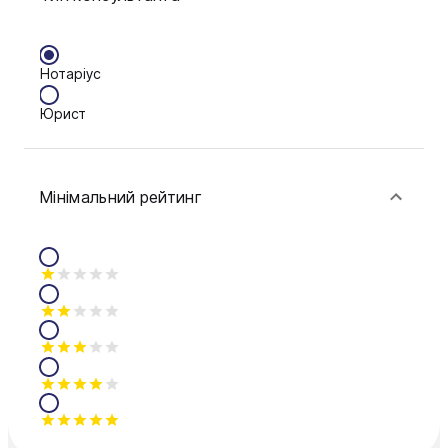
Нотаріус
Юрист
Мінімальний рейтинг