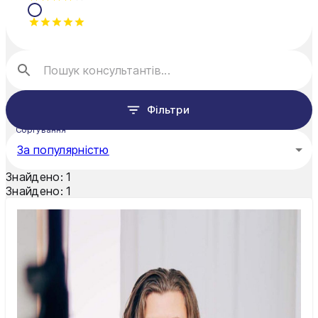
Фільтри
Сортування
За популярністю
Знайдено:
1
Знайдено:
1