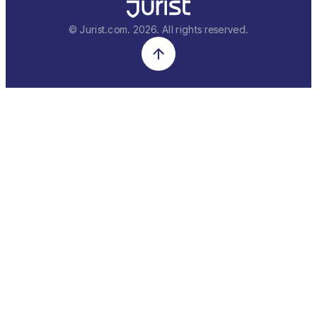
© Jurist.com.
2026
. All rights reserved.