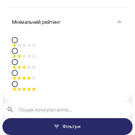
Мінімальний рейтинг
Фільтри
Сортування