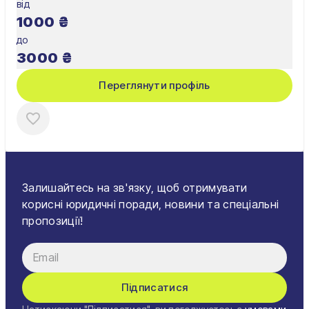
від
1000
₴
до
3000
₴
Переглянути профіль
Залишайтесь на зв'язку, щоб отримувати
корисні юридичні поради, новини та спеціальні
пропозиції!
Підписатися