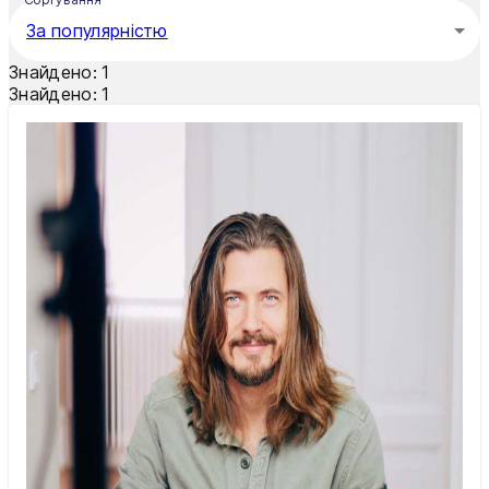
За популярністю
Знайдено:
1
Знайдено:
1