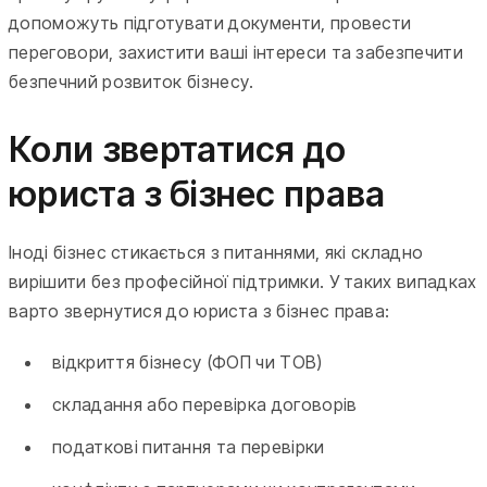
допоможуть підготувати документи, провести
переговори, захистити ваші інтереси та забезпечити
безпечний розвиток бізнесу.
Коли звертатися до
юриста з бізнес права
Іноді бізнес стикається з питаннями, які складно
вирішити без професійної підтримки. У таких випадках
варто звернутися до юриста з бізнес права:
відкриття бізнесу (ФОП чи ТОВ)
складання або перевірка договорів
податкові питання та перевірки