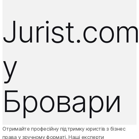
Jurist.co
у
Бровари
Отримайте професійну підтримку юристів з бізнес
права у зручному форматі. Наші експерти