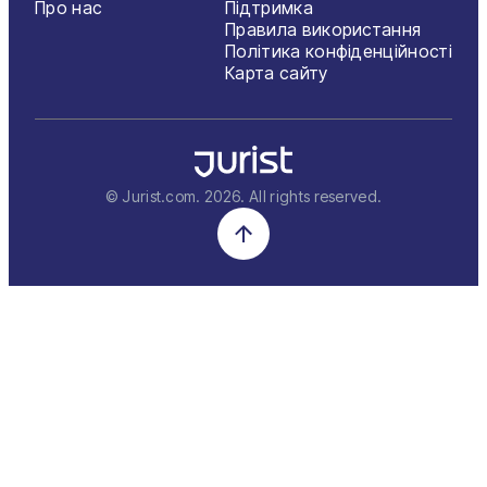
Про нас
Підтримка
Правила використання
Політика конфіденційності
Карта сайту
© Jurist.com.
2026
. All rights reserved.