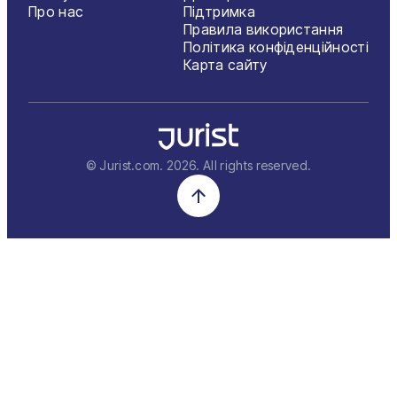
Про нас
Підтримка
Правила використання
Політика конфіденційності
Карта сайту
© Jurist.com.
2026
. All rights reserved.