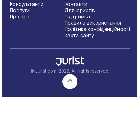
Консультанти
Контакти
Послуги
Для юристів
Про нас
Підтримка
Правила використання
Політика конфіденційності
Карта сайту
© Jurist.com.
2026
. All rights reserved.