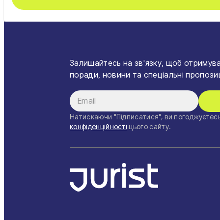
Залишайтесь на зв'язку, щоб отримува
поради, новини та спеціальні пропозиц
Натискаючи "Підписатися", ви погоджуєтесь
конфіденційності
цього сайту.