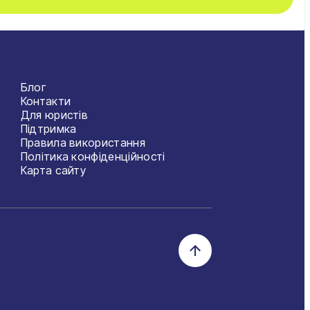
Блог
Контакти
Для юристів
Підтримка
Правила використання
Політика конфіденційності
Карта сайту