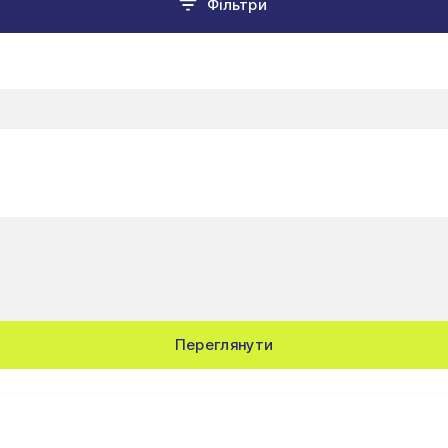
Фільтри
Переглянути