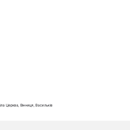
Біла Церква, Вінниця, Васильків