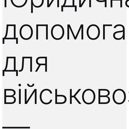
допомога
для
військово
—