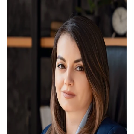
Київ
Львів