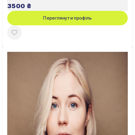
3500
₴
Переглянути профіль