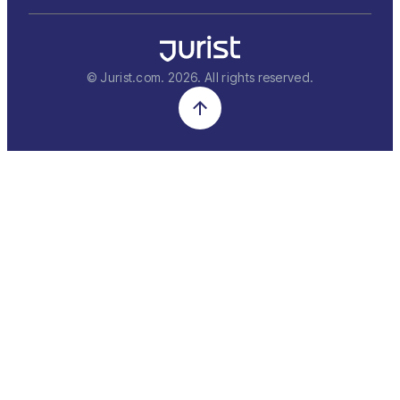
© Jurist.com.
2026
. All rights reserved.