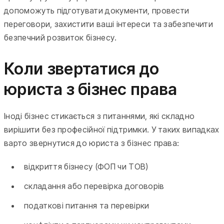
допоможуть підготувати документи, провести
переговори, захистити ваші інтереси та забезпечити
безпечний розвиток бізнесу.
Коли звертатися до
юриста з бізнес права
Іноді бізнес стикається з питаннями, які складно
вирішити без професійної підтримки. У таких випадках
варто звернутися до юриста з бізнес права:
відкриття бізнесу (ФОП чи ТОВ)
складання або перевірка договорів
податкові питання та перевірки