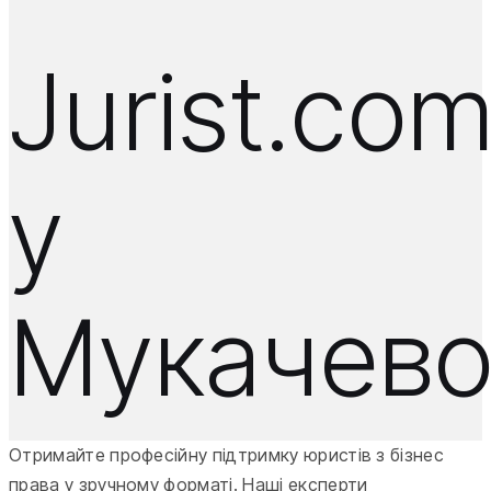
Jurist.co
у
Мукачев
Отримайте професійну підтримку юристів з бізнес
права у зручному форматі. Наші експерти