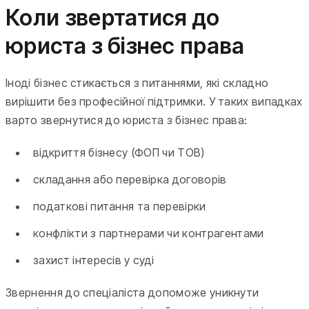
Коли звертатися до
юриста з бізнес права
Іноді бізнес стикається з питаннями, які складно
вирішити без професійної підтримки. У таких випадках
варто звернутися до юриста з бізнес права:
відкриття бізнесу (ФОП чи ТОВ)
складання або перевірка договорів
податкові питання та перевірки
конфлікти з партнерами чи контрагентами
захист інтересів у суді
Звернення до спеціаліста допоможе уникнути