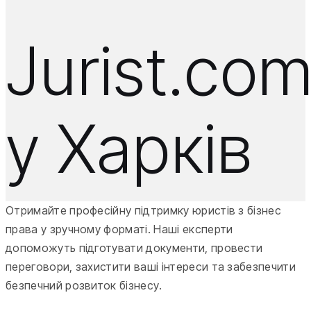
Jurist.co
у Харків
Отримайте професійну підтримку юристів з бізнес
права у зручному форматі. Наші експерти
допоможуть підготувати документи, провести
переговори, захистити ваші інтереси та забезпечити
безпечний розвиток бізнесу.