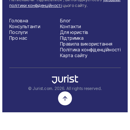
політики конфіденційності
цього сайту.
Головна
Блог
Консультанти
Контакти
Послуги
Для юристів
Про нас
Підтримка
Правила використання
Політика конфіденційності
Карта сайту
© Jurist.com.
2026
. All rights reserved.