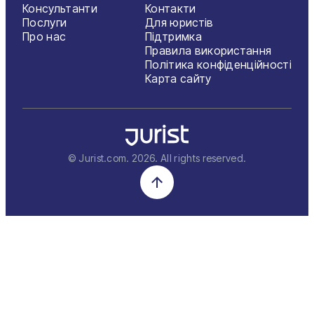
Консультанти
Контакти
Послуги
Для юристів
Про нас
Підтримка
Правила використання
Політика конфіденційності
Карта сайту
© Jurist.com.
2026
. All rights reserved.