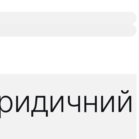
Юридичний