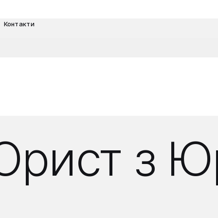
Контакти
Юрист з 