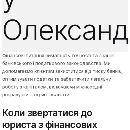
Олександ
Фінансові питання вимагають точності та знання
банківського і податкового законодавства. Ми
допомагаємо клієнтам захиститися від тиску банків,
оптимізувати податки та забезпечити легальну
роботу з капіталом, включаючи міжнародні
розрахунки та криптовалюти.
Коли звертатися до
юриста з фінансових