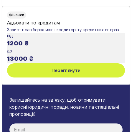
Фінанси
Адвокати по кредитам
Захист прав боржників і кредиторів у кредитних спорах.
від
1200
₴
до
13000
₴
Переглянути
Залишайтесь на зв'язку, щоб отримувати
корисні юридичні поради, новини та спеціальні
пропозиції!