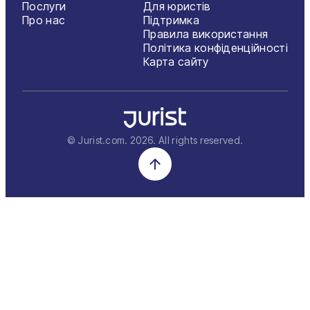
Послуги
Для юристів
Про нас
Підтримка
Правила використання
Політика конфіденційності
Карта сайту
© Jurist.com.
2026
. All rights reserved.