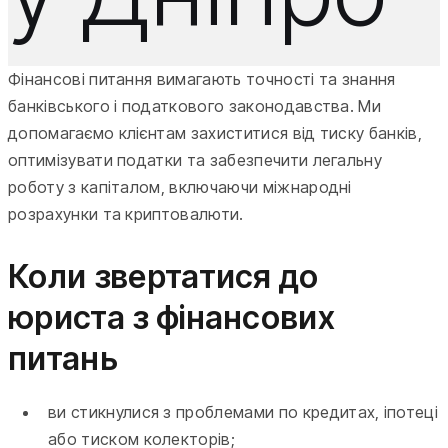
Фінансові питання вимагають точності та знання
банківського і податкового законодавства. Ми
допомагаємо клієнтам захиститися від тиску банків,
оптимізувати податки та забезпечити легальну
роботу з капіталом, включаючи міжнародні
розрахунки та криптовалюти.
Коли звертатися до
юриста з фінансових
питань
ви стикнулися з проблемами по кредитах, іпотеці
або тиском колекторів;