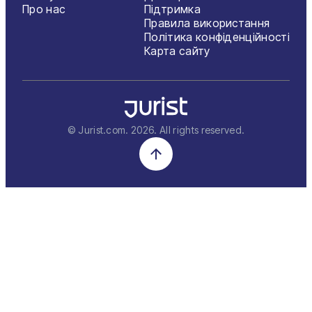
Про нас
Підтримка
Правила використання
Політика конфіденційності
Карта сайту
© Jurist.com.
2026
. All rights reserved.