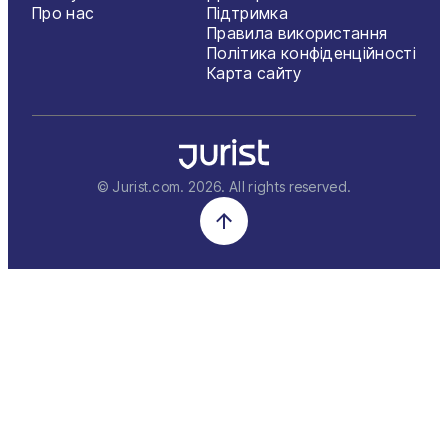
Про нас
Підтримка
Правила використання
Політика конфіденційності
Карта сайту
© Jurist.com.
2026
. All rights reserved.