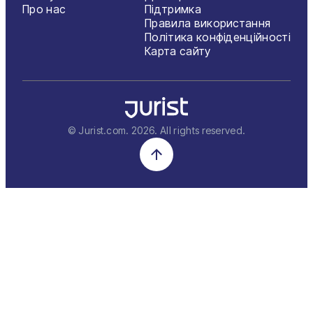
Про нас
Підтримка
Правила використання
Політика конфіденційності
Карта сайту
© Jurist.com.
2026
. All rights reserved.