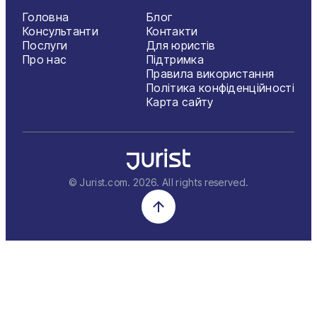
Головна
Блог
Консультанти
Контакти
Послуги
Для юристів
Про нас
Підтримка
Правила використання
Політика конфіденційності
Карта сайту
© Jurist.com.
2026
. All rights reserved.