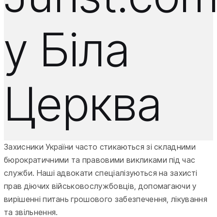
у Біла
Церква
Захисники України часто стикаються зі складними
бюрократичними та правовими викликами під час
служби. Наші адвокати спеціалізуються на захисті
прав діючих військовослужбовців, допомагаючи у
вирішенні питань грошового забезпечення, лікування
та звільнення.