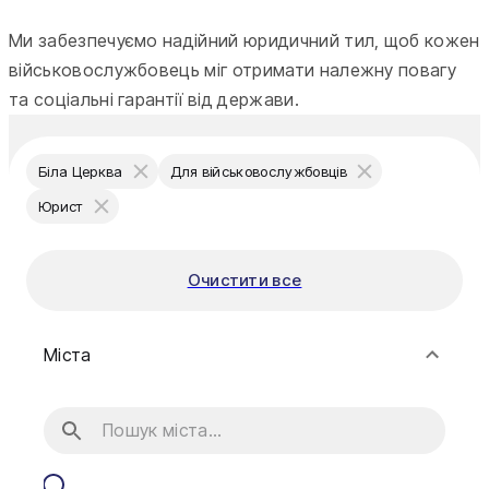
Ми забезпечуємо надійний юридичний тил, щоб кожен
військовослужбовець міг отримати належну повагу
та соціальні гарантії від держави.
Біла Церква
Для військовослужбовців
Юрист
Очистити все
Міста