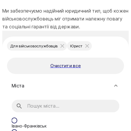
Ми забезпечуємо надійний юридичний тил, щоб кожен
військовослужбовець міг отримати належну повагу
та соціальні гарантії від держави.
Для військовослужбовців
Юрист
Очистити все
Міста
Івано-Франківськ