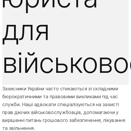
для
військов
Захисники України часто стикаються зі складними
бюрократичними та правовими викликами під час
служби. Наші адвокати спеціалізуються на захисті
прав діючих військовослужбовців, допомагаючи у
вирішенні питань грошового забезпечення, лікування
та звільнення.