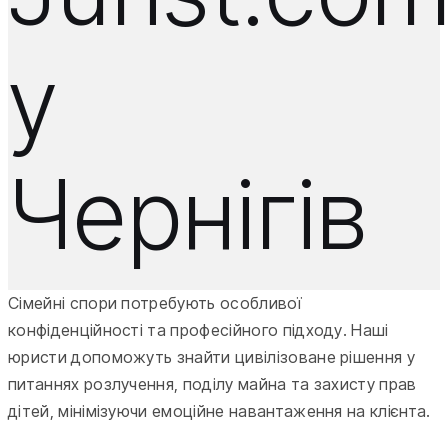
у
Чернігів
Сімейні спори потребують особливої
конфіденційності та професійного підходу. Наші
юристи допоможуть знайти цивілізоване рішення у
питаннях розлучення, поділу майна та захисту прав
дітей, мінімізуючи емоційне навантаження на клієнта.