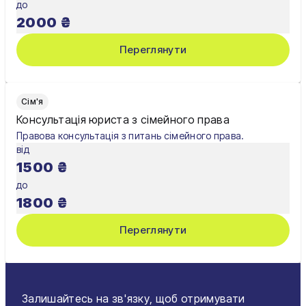
до
2000
₴
Переглянути
Сім'я
Консультація юриста з сімейного права
Правова консультація з питань сімейного права.
від
1500
₴
до
1800
₴
Переглянути
Залишайтесь на зв'язку, щоб отримувати