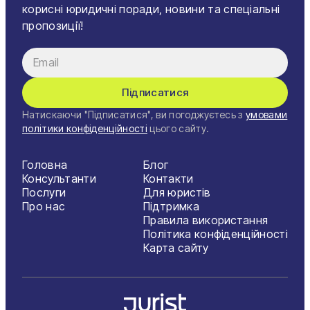
корисні юридичні поради, новини та спеціальні
пропозиції!
Підписатися
Натискаючи "Підписатися", ви погоджуєтесь з
умовами
політики конфіденційності
цього сайту.
Головна
Блог
Консультанти
Контакти
Послуги
Для юристів
Про нас
Підтримка
Правила використання
Політика конфіденційності
Карта сайту