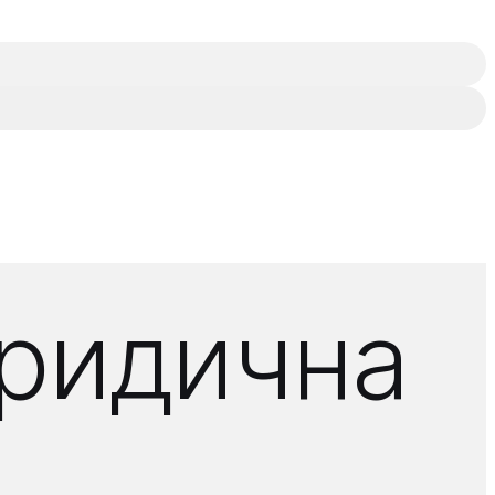
Юридична