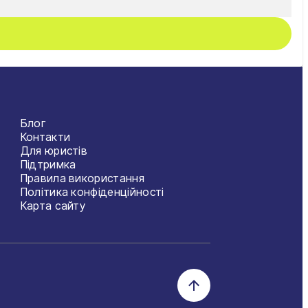
Блог
Контакти
Для юристів
Підтримка
Правила використання
Політика конфіденційності
Карта сайту