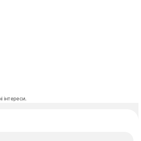
 інтереси.