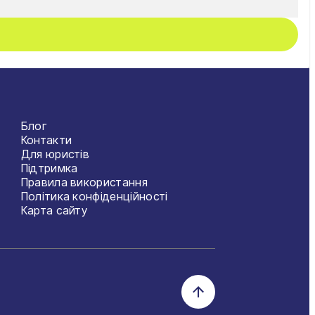
Блог
Контакти
Для юристів
Підтримка
Правила використання
Політика конфіденційності
Карта сайту