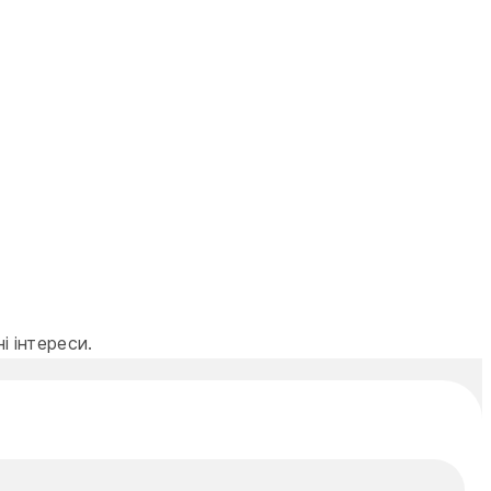
 інтереси.