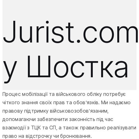
Jurist.co
у Шостка
Процес мобілізації та військового обліку потребує
чіткого знання своїх прав та обов’язків. Ми надаємо
правову підтримку військовозобов’язаним,
допомагаючи забезпечити законність під час
взаємодії з ТЦК та СП, а також правильно реалізувати
право на відстрочку чи бронювання.