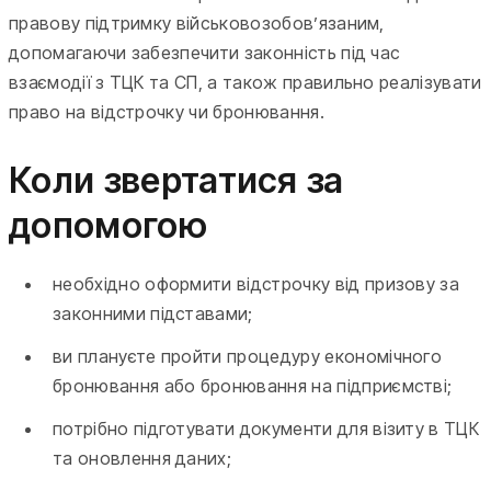
правову підтримку військовозобов’язаним,
допомагаючи забезпечити законність під час
взаємодії з ТЦК та СП, а також правильно реалізувати
право на відстрочку чи бронювання.
Коли звертатися за
допомогою
необхідно оформити відстрочку від призову за
законними підставами;
ви плануєте пройти процедуру економічного
бронювання або бронювання на підприємстві;
потрібно підготувати документи для візиту в ТЦК
та оновлення даних;