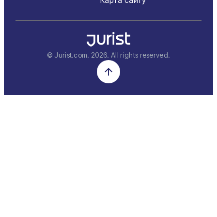
© Jurist.com.
2026
. All rights reserved.