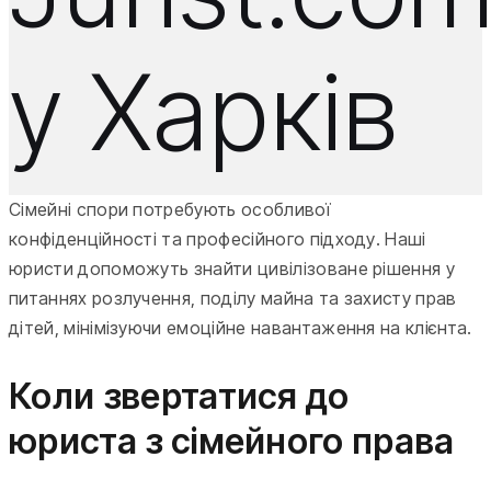
у Харків
Сімейні спори потребують особливої
конфіденційності та професійного підходу. Наші
юристи допоможуть знайти цивілізоване рішення у
питаннях розлучення, поділу майна та захисту прав
дітей, мінімізуючи емоційне навантаження на клієнта.
Коли звертатися до
юриста з сімейного права