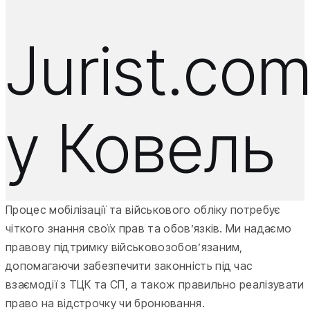
Jurist.co
у Ковель
Процес мобілізації та військового обліку потребує
чіткого знання своїх прав та обов’язків. Ми надаємо
правову підтримку військовозобов’язаним,
допомагаючи забезпечити законність під час
взаємодії з ТЦК та СП, а також правильно реалізувати
право на відстрочку чи бронювання.