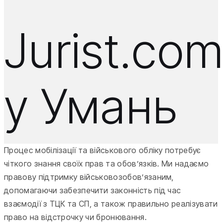
Jurist.co
у Умань
Процес мобілізації та військового обліку потребує
чіткого знання своїх прав та обов’язків. Ми надаємо
правову підтримку військовозобов’язаним,
допомагаючи забезпечити законність під час
взаємодії з ТЦК та СП, а також правильно реалізувати
право на відстрочку чи бронювання.