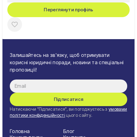
Переглянути профіль
Залишайтесь на зв'язку, щоб отримувати
корисні юридичні поради, новини та спеціальні
пропозиції!
Підписатися
Натискаючи "Підписатися", ви погоджуєтесь з
умовами
політики конфіденційності
цього сайту.
Головна
Блог