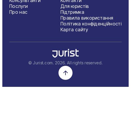
Консультанти
Контакти
Послуги
Для юристів
Про нас
Підтримка
Правила використання
Політика конфіденційності
Карта сайту
© Jurist.com.
2026
. All rights reserved.