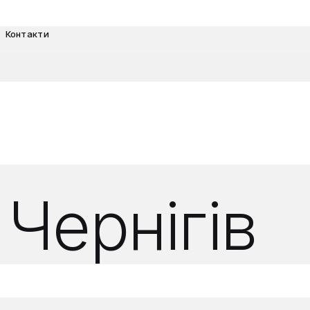
Контакти
Чернігів