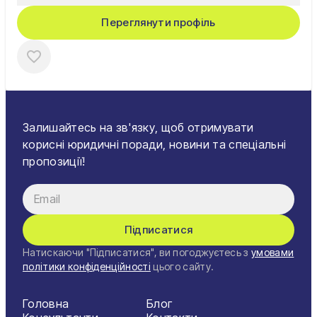
Переглянути профіль
Залишайтесь на зв'язку, щоб отримувати
корисні юридичні поради, новини та спеціальні
пропозиції!
Підписатися
Натискаючи "Підписатися", ви погоджуєтесь з
умовами
політики конфіденційності
цього сайту.
Головна
Блог