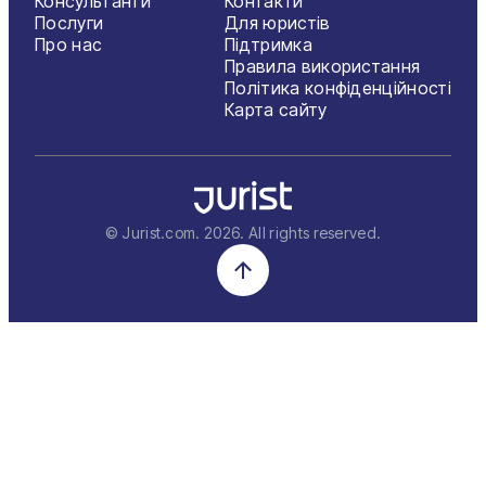
Консультанти
Контакти
Послуги
Для юристів
Про нас
Підтримка
Правила використання
Політика конфіденційності
Карта сайту
© Jurist.com.
2026
. All rights reserved.